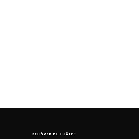
BEHÖVER DU HJÄLP?