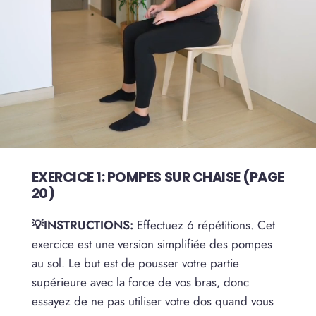
EXERCICE 1: POMPES SUR CHAISE (PAGE
20)
💡INSTRUCTIONS:
Effectuez 6 répétitions. Cet
exercice est une version simplifiée des pompes
au sol. Le but est de pousser votre partie
supérieure avec la force de vos bras, donc
essayez de ne pas utiliser votre dos quand vous