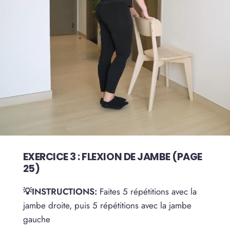
EXERCICE 3 : FLEXION DE JAMBE (PAGE
25)
💡INSTRUCTIONS:
Faites 5 répétitions avec la
jambe droite, puis 5 répétitions avec la jambe
gauche