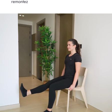
remontez