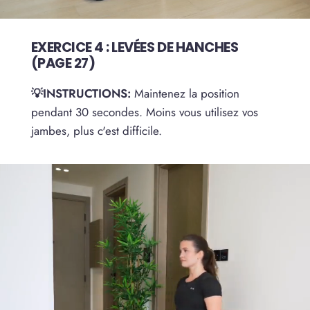
EXERCICE 4 : LEVÉES DE HANCHES
(PAGE 27)
💡INSTRUCTIONS:
Maintenez la position
pendant 30 secondes. Moins vous utilisez vos
jambes, plus c'est difficile.