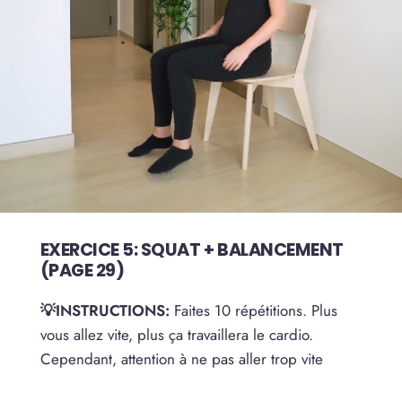
EXERCICE 5: SQUAT + BALANCEMENT
(PAGE 29)
💡INSTRUCTIONS:
Faites 10 répétitions. Plus
vous allez vite, plus ça travaillera le cardio.
Cependant, attention à ne pas aller trop vite