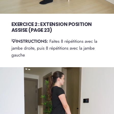
EXERCICE 2 : EXTENSION POSITION
ASSISE (PAGE 23)
💡INSTRUCTIONS:
Faites 8 répétitions avec la
jambe droite, puis 8 répétitions avec la jambe
gauche