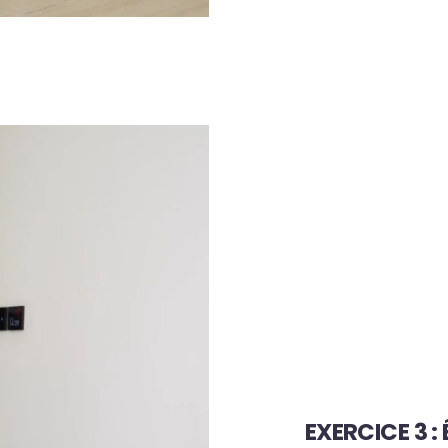
EXERCICE 3 :