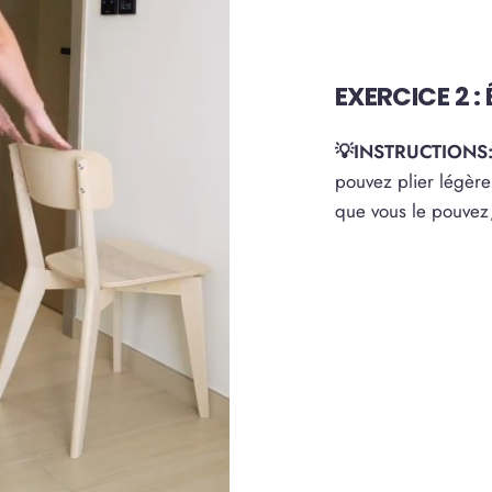
EXERCICE 2 :
💡INSTRUCTIONS
pouvez plier légère
que vous le pouvez,