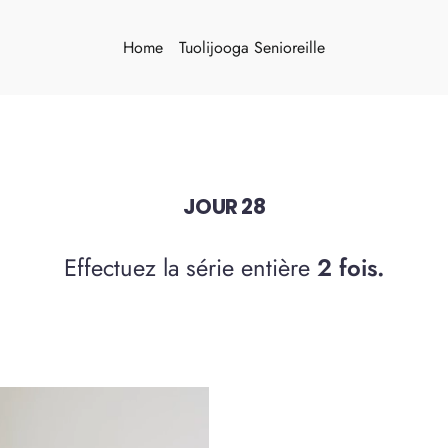
Home
Tuolijooga Senioreille
JOUR 28
Effectuez la série entière
2 fois.