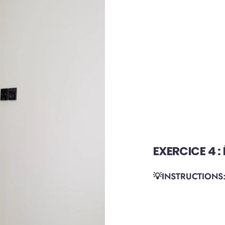
EXERCICE 4 :
💡INSTRUCTIONS