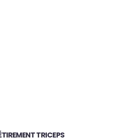
 ÉTIREMENT TRICEPS