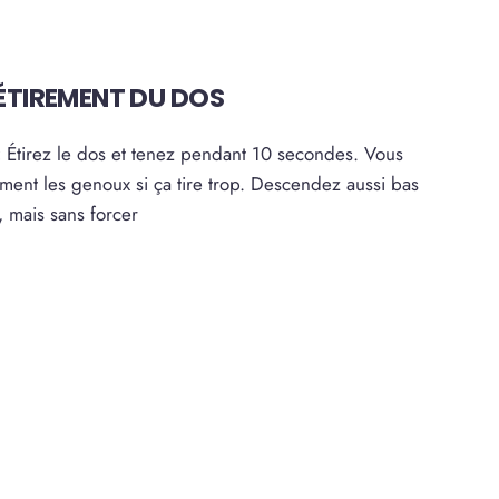
 ÉTIREMENT DU DOS
:
Étirez le dos et tenez pendant 10 secondes. Vous
ment les genoux si ça tire trop. Descendez aussi bas
 mais sans forcer