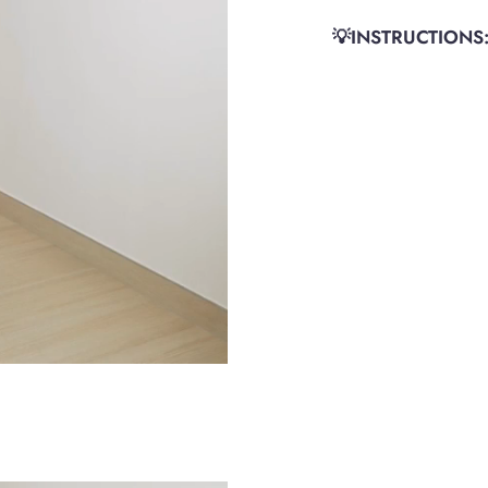
💡INSTRUCTIONS