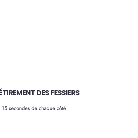
 ÉTIREMENT DES FESSIERS
:
15 secondes de chaque côté