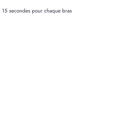
:
15 secondes pour chaque bras