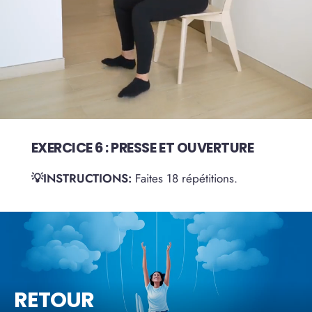
EXERCICE 6 : PRESSE ET OUVERTURE
💡INSTRUCTIONS:
Faites 18 répétitions.
RETOUR