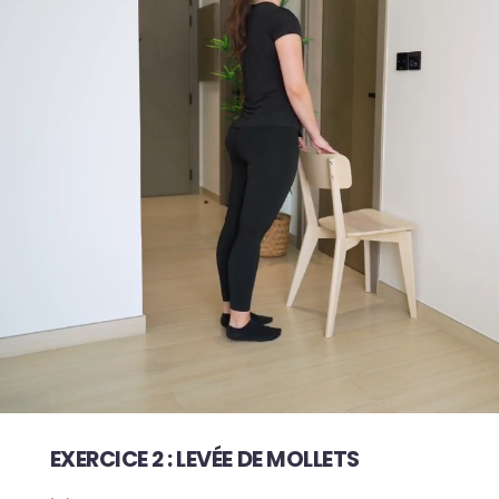
EXERCICE 2 : LEVÉE DE MOLLETS