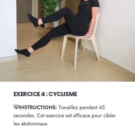
EXERCICE 4 : CYCLISME
💡INSTRUCTIONS:
Travaillez pendant 45
secondes. Cet exercice est efficace pour cibler
les abdominaux