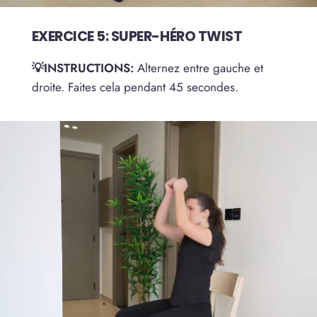
EXERCICE 5: SUPER-HÉRO TWIST
💡INSTRUCTIONS:
Alternez entre gauche et
droite. Faites cela pendant 45 secondes.