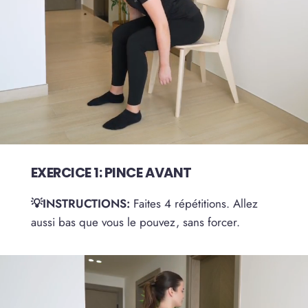
EXERCICE 1: PINCE AVANT
💡INSTRUCTIONS:
Faites 4 répétitions. Allez
aussi bas que vous le pouvez, sans forcer.