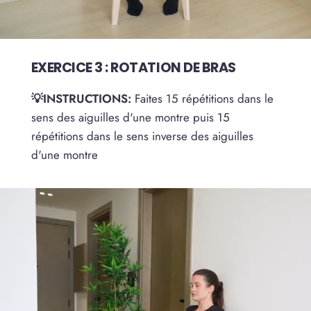
EXERCICE 3 : ROTATION DE BRAS
💡INSTRUCTIONS:
Faites 15 répétitions dans le
sens des aiguilles d'une montre puis 15
répétitions dans le sens inverse des aiguilles
d'une montre