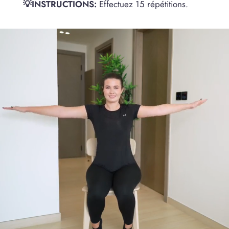
💡INSTRUCTIONS:
Effectuez 15 répétitions.