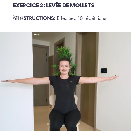
EXERCICE 2 : LEVÉE DE MOLLETS
💡INSTRUCTIONS:
Effectuez 10 répétitions.