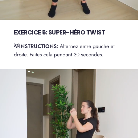
EXERCICE 5: SUPER-HÉRO TWIST
💡INSTRUCTIONS:
Alternez entre gauche et
droite. Faites cela pendant 30 secondes.