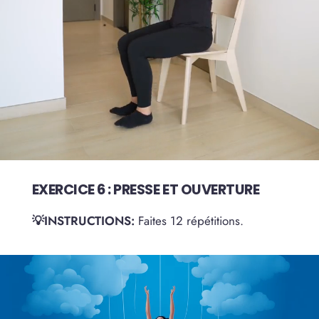
EXERCICE 6 : PRESSE ET OUVERTURE
💡INSTRUCTIONS:
Faites 12 répétitions.