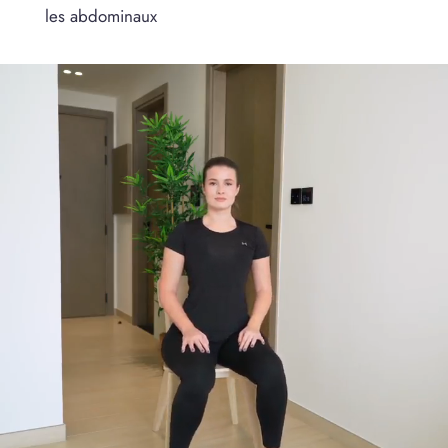
les abdominaux