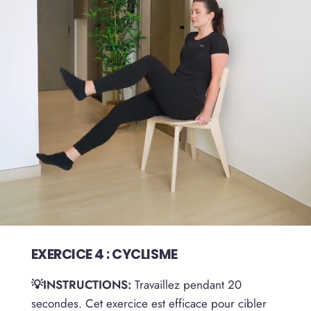
EXERCICE 4 : CYCLISME
💡INSTRUCTIONS:
Travaillez pendant 20
secondes. Cet exercice est efficace pour cibler