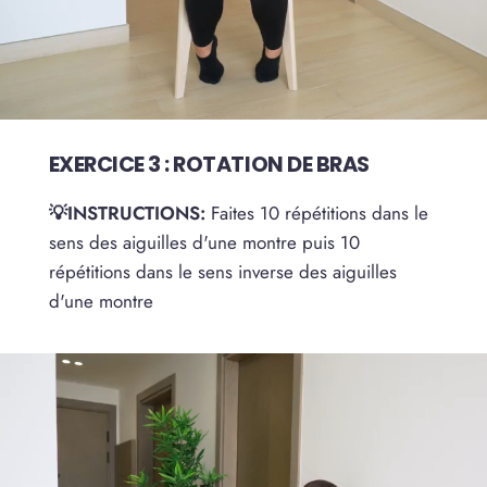
EXERCICE 3 : ROTATION DE BRAS
💡INSTRUCTIONS:
Faites 10 répétitions dans le
sens des aiguilles d'une montre puis 10
répétitions dans le sens inverse des aiguilles
d'une montre