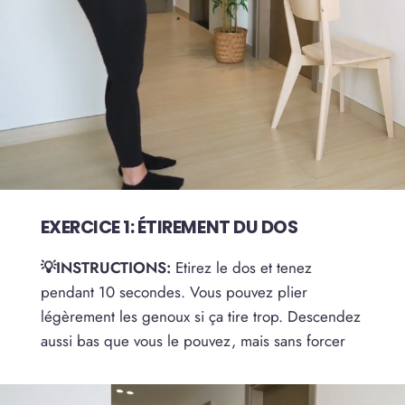
EXERCICE 1: ÉTIREMENT DU DOS
💡INSTRUCTIONS:
Etirez le dos et tenez
pendant 10 secondes. Vous pouvez plier
légèrement les genoux si ça tire trop. Descendez
aussi bas que vous le pouvez, mais sans forcer