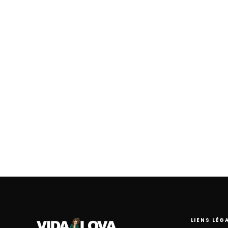
LIENS LÉG