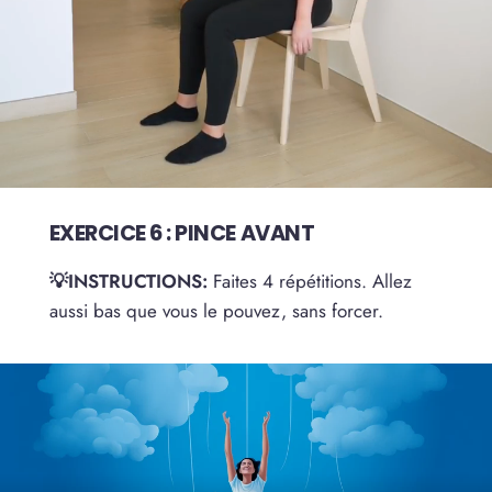
EXERCICE 6 : PINCE AVANT
💡INSTRUCTIONS:
Faites 4 répétitions. Allez
aussi bas que vous le pouvez, sans forcer.