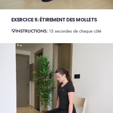
EXERCICE 5: ÉTIREMENT DES MOLLETS
💡INSTRUCTIONS:
15 secondes de chaque côté