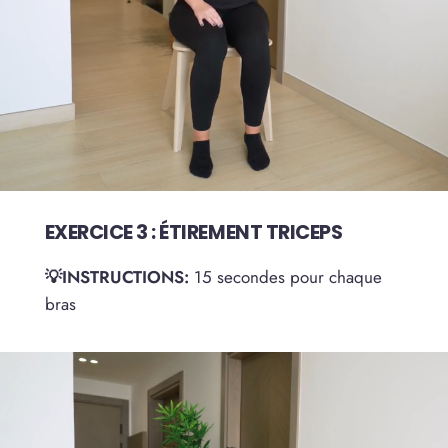
EXERCICE 3 : ÉTIREMENT TRICEPS
💡INSTRUCTIONS:
15 secondes pour chaque
bras