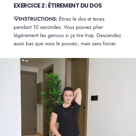
EXERCICE 2 : ÉTIREMENT DU DOS
💡INSTRUCTIONS:
Étirez le dos et tenez
pendant 10 secondes. Vous pouvez plier
légèrement les genoux si ça tire trop. Descendez
aussi bas que vous le pouvez, mais sans forcer