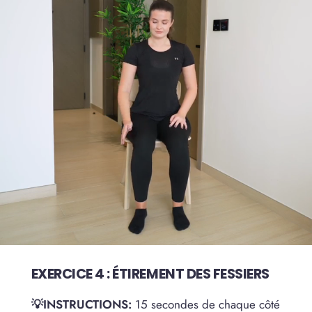
EXERCICE 4 : ÉTIREMENT DES FESSIERS
💡INSTRUCTIONS:
15 secondes de chaque côté