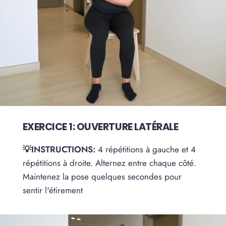
EXERCICE 1: OUVERTURE LATÉRALE
💡INSTRUCTIONS:
4 répétitions à gauche et 4
répétitions à droite. Alternez entre chaque côté.
Maintenez la pose quelques secondes pour
sentir l'étirement