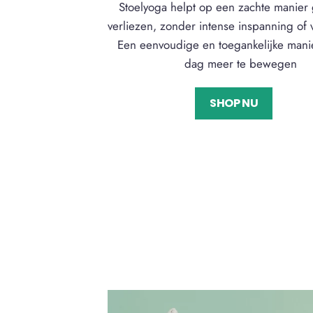
Stoelyoga helpt op een zachte manier 
verliezen, zonder intense inspanning of 
Een eenvoudige en toegankelijke mani
dag meer te bewegen
SHOP NU