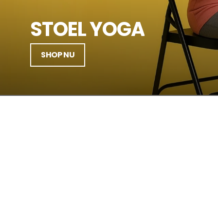
STOEL YOGA
SHOP NU