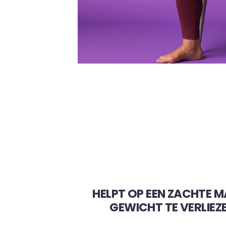
HELPT OP EEN ZACHTE M
GEWICHT TE VERLIEZE