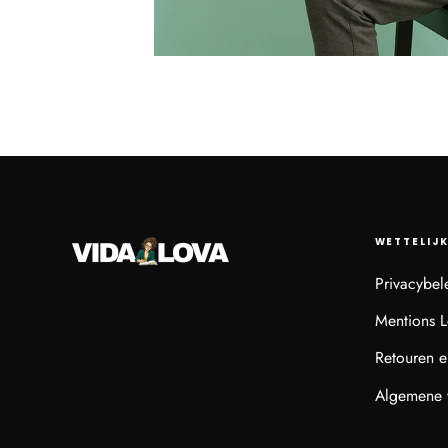
WETTELIJK
Privacybel
Mentions L
Retouren e
Algemene 