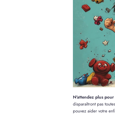
N'attendez plus pour 
disparaîtront pas tout
pouvez aider votre enf