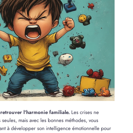
retrouver l'harmonie familiale.
Les crises ne
es seules, mais avec les bonnes méthodes, vous
ant à développer son intelligence émotionnelle pour