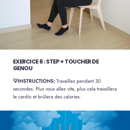
EXERCICE 6 : STEP + TOUCHER DE
GENOU
💡INSTRUCTIONS:
Travaillez pendant 30
secondes. Plus vous allez vite, plus cela travaillera
le cardio et brûlera des calories.