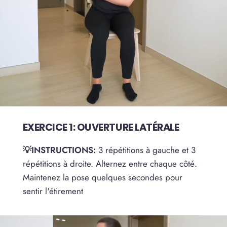
EXERCICE 1: OUVERTURE LATÉRALE
💡INSTRUCTIONS:
3 répétitions à gauche et 3
répétitions à droite. Alternez entre chaque côté.
Maintenez la pose quelques secondes pour
sentir l'étirement