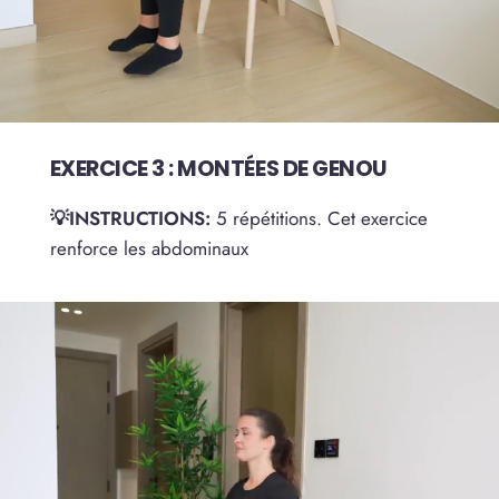
EXERCICE 3 : MONTÉES DE GENOU
💡INSTRUCTIONS:
5 répétitions. Cet exercice
renforce les abdominaux