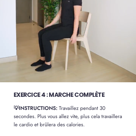
EXERCICE 4 : MARCHE COMPLÈTE
💡INSTRUCTIONS:
Travaillez pendant 30
secondes. Plus vous allez vite, plus cela travaillera
le cardio et brûlera des calories.