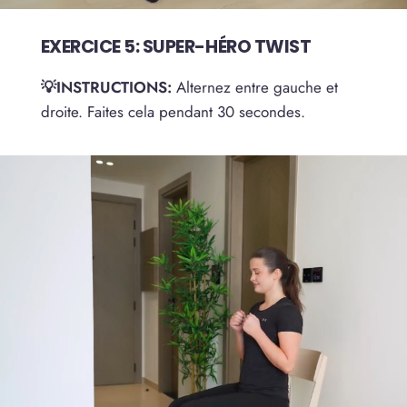
EXERCICE 5: SUPER-HÉRO TWIST
💡INSTRUCTIONS:
Alternez entre gauche et
droite. Faites cela pendant 30 secondes.