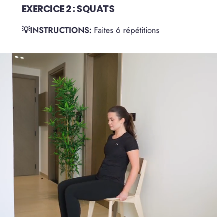
EXERCICE 2 : SQUATS
💡INSTRUCTIONS:
Faites 6 répétitions