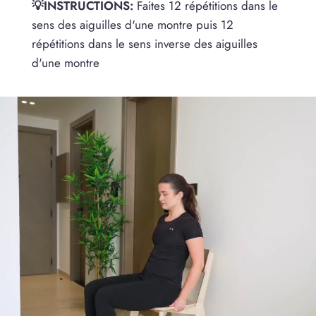
💡INSTRUCTIONS:
Faites 12 répétitions dans le
sens des aiguilles d'une montre puis 12
répétitions dans le sens inverse des aiguilles
d'une montre