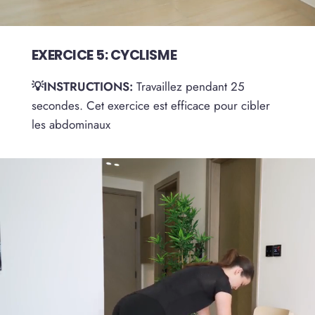
EXERCICE 5: CYCLISME
💡INSTRUCTIONS:
Travaillez pendant 25
secondes. Cet exercice est efficace pour cibler
les abdominaux