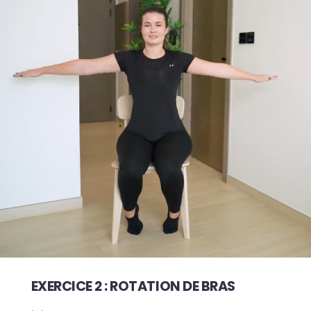
EXERCICE 2 : ROTATION DE BRAS