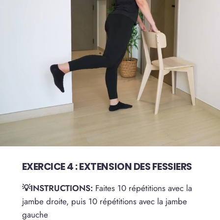
EXERCICE 4 : EXTENSION DES FESSIERS
💡INSTRUCTIONS:
Faites 10 répétitions avec la
jambe droite, puis 10 répétitions avec la jambe
gauche