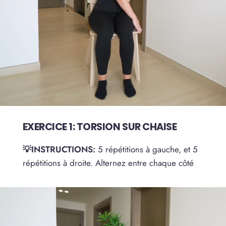
EXERCICE 1: TORSION SUR CHAISE
💡INSTRUCTIONS:
5 répétitions à gauche, et 5
répétitions à droite. Alternez entre chaque côté