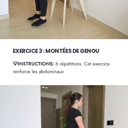
EXERCICE 3 : MONTÉES DE GENOU
💡INSTRUCTIONS:
6 répétitions. Cet exercice
renforce les abdominaux