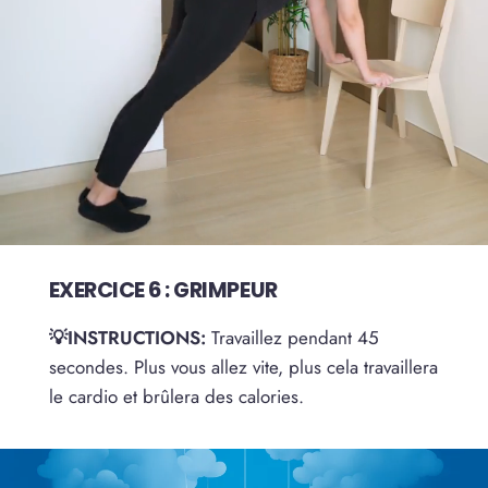
EXERCICE 6 : GRIMPEUR
💡INSTRUCTIONS:
Travaillez pendant 45
secondes. Plus vous allez vite, plus cela travaillera
le cardio et brûlera des calories.