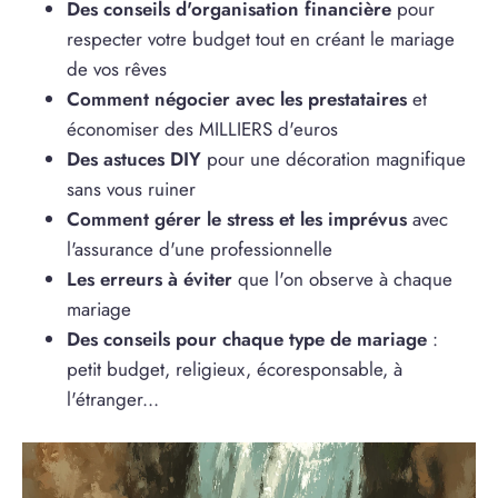
Des conseils d'organisation financière
pour
respecter votre budget tout en créant le mariage
de vos rêves
Comment négocier avec les prestataires
et
économiser des MILLIERS d'euros
Des astuces DIY
pour une décoration magnifique
sans vous ruiner
Comment gérer le stress et les imprévus
avec
l'assurance d'une professionnelle
Les erreurs à éviter
que l'on observe à chaque
mariage
Des conseils pour chaque type de mariage
:
petit budget, religieux, écoresponsable, à
l'étranger...