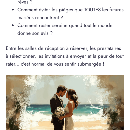
rêves ?
Comment éviter les pièges que TOUTES les futures
mariées rencontrent ?
Comment rester sereine quand tout le monde
donne son avis ?
Entre les salles de réception à réserver, les prestataires
à sélectionner, les invitations à envoyer et la peur de tout
rater... c'est normal de vous sentir submergée !