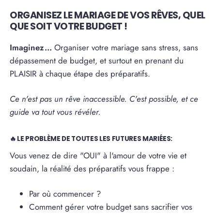
ORGANISEZ LE MARIAGE DE VOS RÊVES, QUEL
QUE SOIT VOTRE BUDGET !
Imaginez...
Organiser votre mariage sans stress, sans
dépassement de budget, et surtout en prenant du
PLAISIR à chaque étape des préparatifs.
Ce n'est pas un rêve inaccessible. C'est possible, et ce
guide va tout vous révéler.
🔥 LE PROBLÈME DE TOUTES LES FUTURES MARIÉES:
Vous venez de dire "OUI" à l'amour de votre vie et
soudain, la réalité des préparatifs vous frappe :
Par où commencer ?
Comment gérer votre budget sans sacrifier vos