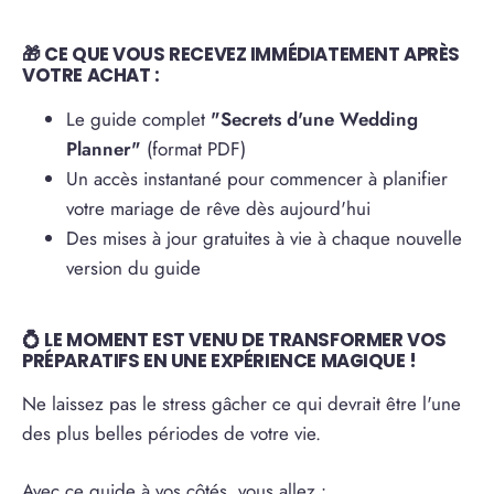
🎁 CE QUE VOUS RECEVEZ IMMÉDIATEMENT APRÈS
VOTRE ACHAT :
Le guide complet
"Secrets d'une Wedding
Planner"
(format PDF)
Un accès instantané pour commencer à planifier
votre mariage de rêve dès aujourd'hui
Des mises à jour gratuites à vie à chaque nouvelle
version du guide
💍 LE MOMENT EST VENU DE TRANSFORMER VOS
PRÉPARATIFS EN UNE EXPÉRIENCE MAGIQUE !
Ne laissez pas le stress gâcher ce qui devrait être l'une
des plus belles périodes de votre vie.
Avec ce guide à vos côtés, vous allez :