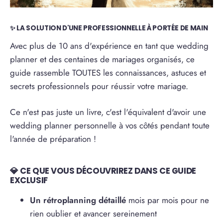
✨ LA SOLUTION D'UNE PROFESSIONNELLE À PORTÉE DE MAIN
Avec plus de 10 ans d'expérience en tant que wedding
planner et des centaines de mariages organisés, ce
guide rassemble TOUTES les connaissances, astuces et
secrets professionnels pour réussir votre mariage.
Ce n'est pas juste un livre, c'est l'équivalent d'avoir une
wedding planner personnelle à vos côtés pendant toute
l'année de préparation !
💎 CE QUE VOUS DÉCOUVRIREZ DANS CE GUIDE
EXCLUSIF
Un rétroplanning détaillé
mois par mois pour ne
rien oublier et avancer sereinement