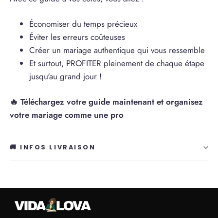
Économiser du temps précieux
Éviter les erreurs coûteuses
Créer un mariage authentique qui vous ressemble
Et surtout, PROFITER pleinement de chaque étape
jusqu'au grand jour !
🔥 Téléchargez votre guide maintenant et organisez
votre mariage comme une pro
🚚 INFOS LIVRAISON