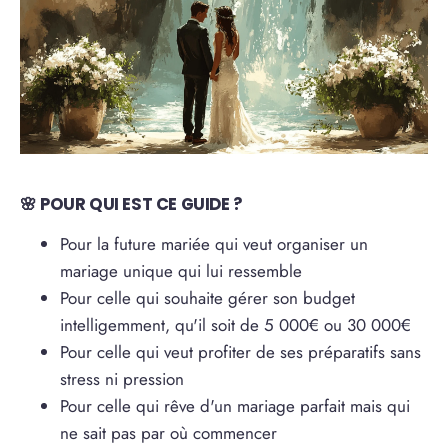
🌸 POUR QUI EST CE GUIDE ?
Pour la future mariée qui veut organiser un
mariage unique qui lui ressemble
Pour celle qui souhaite gérer son budget
intelligemment, qu'il soit de 5 000€ ou 30 000€
Pour celle qui veut profiter de ses préparatifs sans
stress ni pression
Pour celle qui rêve d'un mariage parfait mais qui
ne sait pas par où commencer