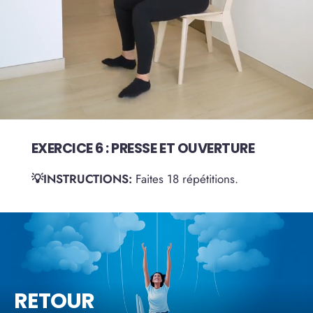
EXERCICE 6 : PRESSE ET OUVERTURE
💡INSTRUCTIONS:
Faites 18 répétitions.
RETOUR