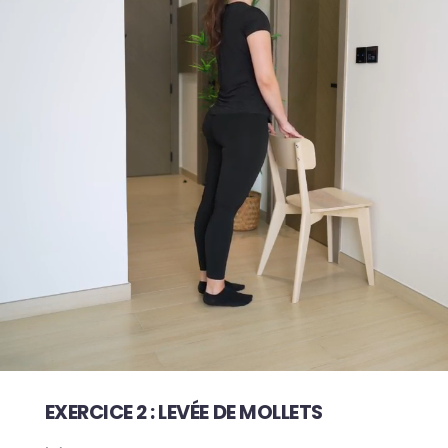
EXERCICE 2 : LEVÉE DE MOLLETS