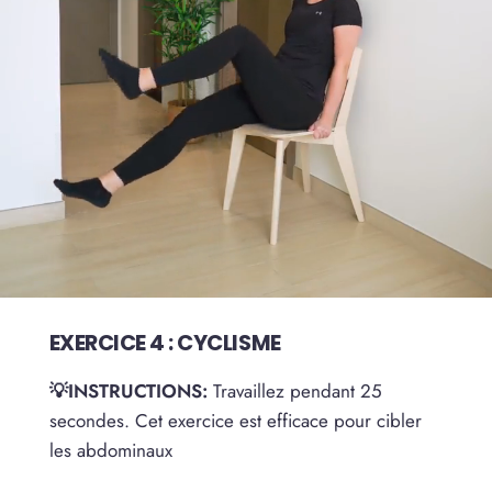
EXERCICE 4 : CYCLISME
💡INSTRUCTIONS:
Travaillez pendant 25
secondes. Cet exercice est efficace pour cibler
les abdominaux