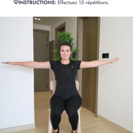
💡INSTRUCTIONS:
Effectuez 15 répétitions.