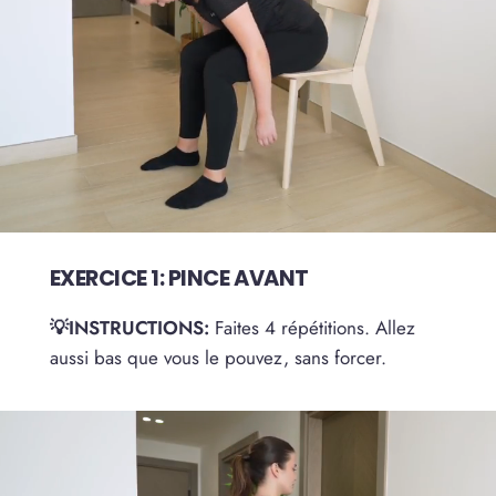
EXERCICE 1: PINCE AVANT
💡INSTRUCTIONS:
Faites 4 répétitions. Allez
aussi bas que vous le pouvez, sans forcer.