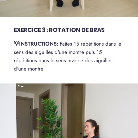
EXERCICE 3 : ROTATION DE BRAS
💡INSTRUCTIONS:
Faites 15 répétitions dans le
sens des aiguilles d'une montre puis 15
répétitions dans le sens inverse des aiguilles
d'une montre