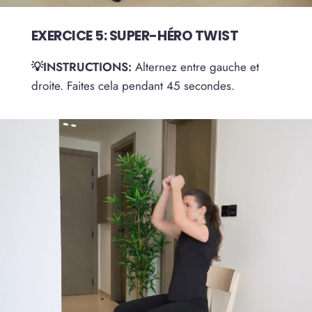
EXERCICE 5: SUPER-HÉRO TWIST
💡INSTRUCTIONS:
Alternez entre gauche et
droite. Faites cela pendant 45 secondes.